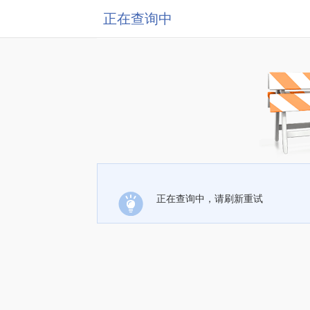
正在查询中
正在查询中，请刷新重试