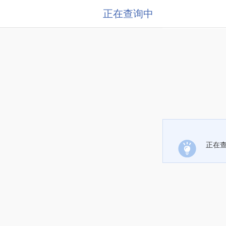
正在查询中
正在