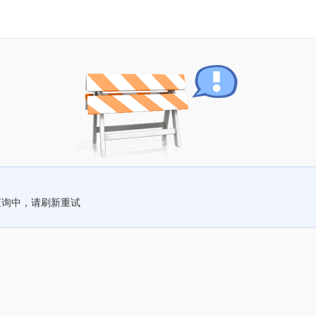
查询中，请刷新重试