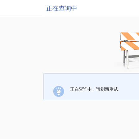
正在查询中
正在查询中，请刷新重试