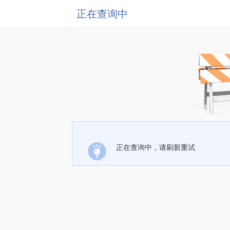
正在查询中
正在查询中，请刷新重试